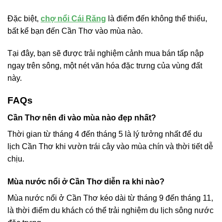
Đặc biệt,
chợ nổi Cái Răng
là điểm đến không thể thiếu,
bất kể bạn đến Cần Thơ vào mùa nào.
Tại đây, bạn sẽ được trải nghiệm cảnh mua bán tấp nập
ngay trên sông, một nét văn hóa đặc trưng của vùng đất
này.
FAQs
Cần Thơ nên đi vào mùa nào đẹp nhất?
Thời gian từ tháng 4 đến tháng 5 là lý tưởng nhất để du
lịch Cần Thơ khi vườn trái cây vào mùa chín và thời tiết dễ
chịu.
Mùa nước nổi ở Cần Thơ diễn ra khi nào?
Mùa nước nổi ở Cần Thơ kéo dài từ tháng 9 đến tháng 11,
là thời điểm du khách có thể trải nghiệm du lịch sông nước