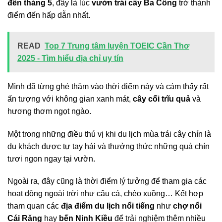
đến tháng 5
, đây là lúc
vườn trái cây Ba Cống
trở thành
điểm đến hấp dẫn nhất.
READ
Top 7 Trung tâm luyện TOEIC Cần Thơ
2025 - Tìm hiểu địa chỉ uy tín
Mình đã từng ghé thăm vào thời điểm này và cảm thấy rất
ấn tượng với không gian xanh mát,
cây cối trĩu quả
và
hương thơm ngọt ngào.
Một trong những điều thú vị khi du lịch mùa trái cây chín là
du khách được tự tay hái và thưởng thức những quả chín
tươi ngon ngay tại vườn.
Ngoài ra, đây cũng là thời điểm lý tưởng để tham gia các
hoạt động ngoài trời như câu cá, chèo xuồng… Kết hợp
tham quan các
địa điểm du lịch nổi tiếng
như
chợ nổi
Cái Răng
hay
bến Ninh Kiều
để trải nghiệm thêm nhiều