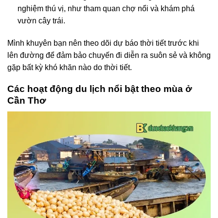
nghiệm thú vị, như tham quan chợ nổi và khám phá
vườn cây trái.
Mình khuyên bạn nên theo dõi dự báo thời tiết trước khi
lên đường để đảm bảo chuyến đi diễn ra suôn sẻ và không
gặp bất kỳ khó khăn nào do thời tiết.
Các hoạt động du lịch nổi bật theo mùa ở
Cần Thơ