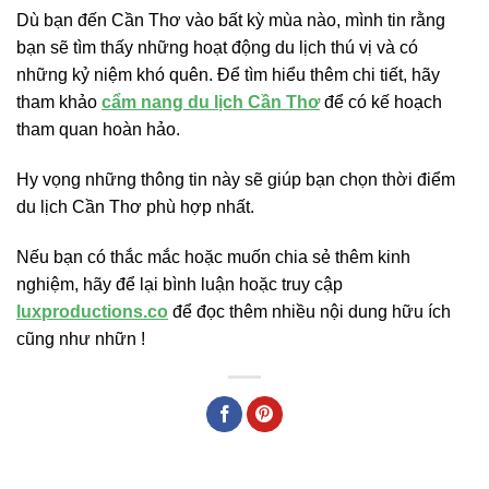
Dù bạn đến Cần Thơ vào bất kỳ mùa nào, mình tin rằng
bạn sẽ tìm thấy những hoạt động du lịch thú vị và có
những kỷ niệm khó quên. Để tìm hiểu thêm chi tiết, hãy
tham khảo
cẩm nang du lịch Cần Thơ
để có kế hoạch
tham quan hoàn hảo.
Hy vọng những thông tin này sẽ giúp bạn chọn thời điểm
du lịch Cần Thơ phù hợp nhất.
Nếu bạn có thắc mắc hoặc muốn chia sẻ thêm kinh
nghiệm, hãy để lại bình luận hoặc truy cập
luxproductions.co
để đọc thêm nhiều nội dung hữu ích
cũng như nhữn !