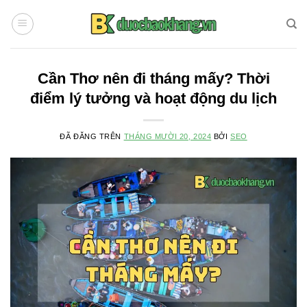
Chuyển
đến
nội
dung
Cần Thơ nên đi tháng mấy? Thời
điểm lý tưởng và hoạt động du lịch
ĐÃ ĐĂNG TRÊN
THÁNG MƯỜI 20, 2024
BỞI
SEO