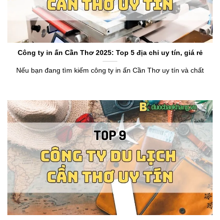
Công ty in ấn Cần Thơ 2025: Top 5 địa chỉ uy tín, giá rẻ
Nếu bạn đang tìm kiếm công ty in ấn Cần Thơ uy tín và chất