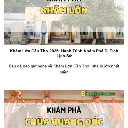
Khám Lớn Cần Thơ 2025: Hành Trình Khám Phá Di Tích
Lịch Sử
Bạn đã bao giờ nghe về Khám Lớn Cần Thơ, nhà tù lớn nhất
miền