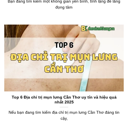
Bạn đang tìm kiếm một không gian yên bình, tĩnh lặng để lắng
đọng tâm
Top 6 Địa chỉ trị mụn lưng Cần Thơ uy tín và hiệu quả
nhất 2025
Nếu bạn đang tìm kiếm địa chỉ trị mụn lưng Cần Thơ đáng tin
cậy,