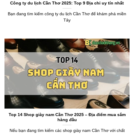
Công ty du lịch Cần Thơ 2025: Top 9 Địa chỉ uy tín nhất
Bạn đang tìm kiếm công ty du lịch Cần Thơ để khám phá miền
Tây
Top 14 Shop giày nam Cần Thơ 2025 – Địa điểm mua sắm
hàng đầu
Nếu bạn đang tìm kiếm các shop giày nam Cần Thơ với chất