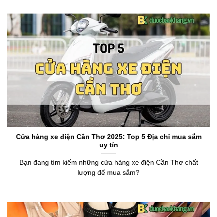
Cửa hàng xe điện Cần Thơ 2025: Top 5 Địa chỉ mua sắm
uy tín
Bạn đang tìm kiếm những cửa hàng xe điện Cần Thơ chất
lượng để mua sắm?