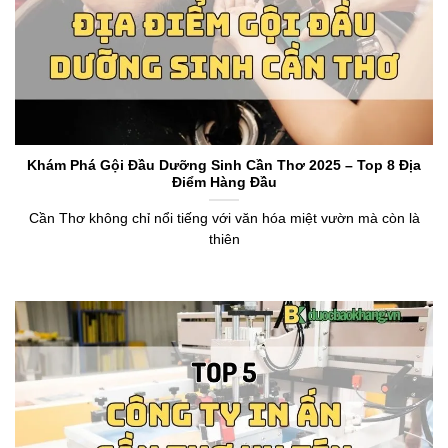
Khám Phá Gội Đầu Dưỡng Sinh Cần Thơ 2025 – Top 8 Địa
Điểm Hàng Đầu
Cần Thơ không chỉ nổi tiếng với văn hóa miệt vườn mà còn là
thiên