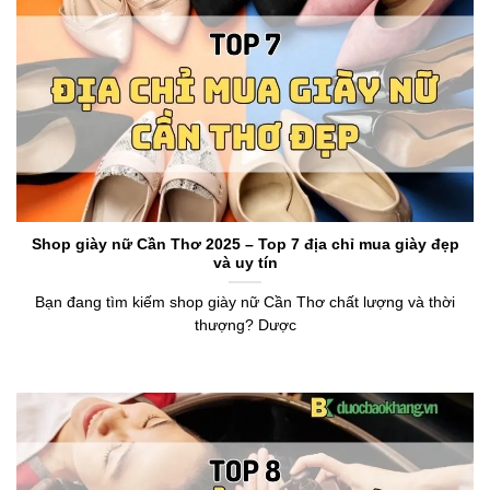
Shop giày nữ Cần Thơ 2025 – Top 7 địa chỉ mua giày đẹp
và uy tín
Bạn đang tìm kiếm shop giày nữ Cần Thơ chất lượng và thời
thượng? Dược