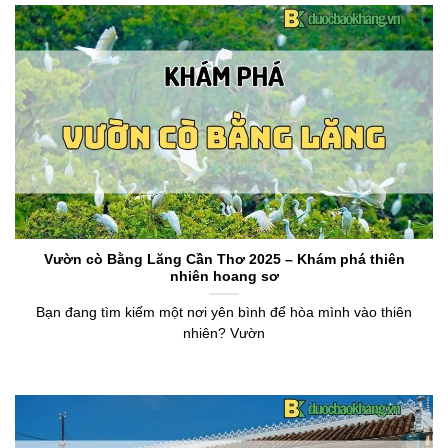
Vườn cò Bằng Lăng Cần Thơ 2025 – Khám phá thiên
nhiên hoang sơ
Bạn đang tìm kiếm một nơi yên bình để hòa mình vào thiên
nhiên? Vườn