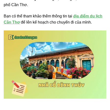
phố Cần Thơ.
Bạn có thể tham khảo thêm thông tin tại
địa điểm du lịch
Cần Thơ
để lên kế hoạch cho chuyến đi của mình.