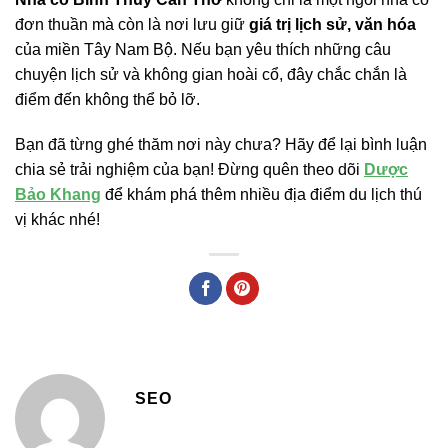
đơn thuần mà còn là nơi lưu giữ
giá trị lịch sử, văn hóa
của miền Tây Nam Bộ. Nếu bạn yêu thích những câu
chuyện lịch sử và không gian hoài cổ, đây chắc chắn là
điểm đến không thể bỏ lỡ.
Bạn đã từng ghé thăm nơi này chưa? Hãy để lại bình luận
chia sẻ trải nghiệm của bạn! Đừng quên theo dõi
Dược
Bảo Khang
để khám phá thêm nhiều địa điểm du lịch thú
vị khác nhé!
SEO