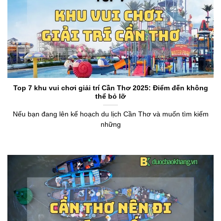
Top 7 khu vui chơi giải trí Cần Thơ 2025: Điểm đến không
thể bỏ lỡ
Nếu bạn đang lên kế hoạch du lịch Cần Thơ và muốn tìm kiếm
những