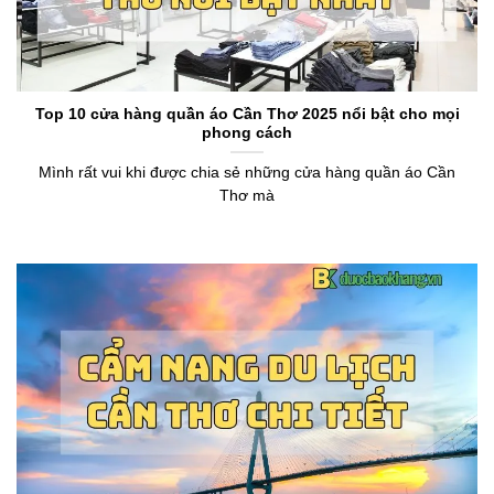
Top 10 cửa hàng quần áo Cần Thơ 2025 nổi bật cho mọi
phong cách
Mình rất vui khi được chia sẻ những cửa hàng quần áo Cần
Thơ mà