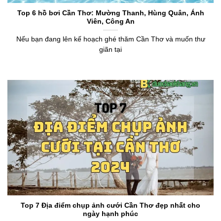
Top 6 hồ bơi Cần Thơ: Mường Thanh, Hùng Quân, Ánh
Viên, Công An
Nếu bạn đang lên kế hoạch ghé thăm Cần Thơ và muốn thư
giãn tại
Top 7 Địa điểm chụp ảnh cưới Cần Thơ đẹp nhất cho
ngày hạnh phúc