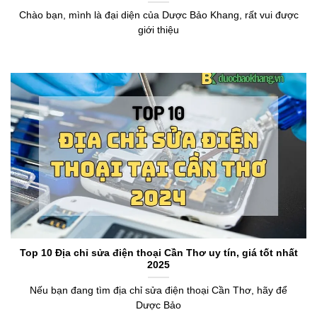
Chào bạn, mình là đại diện của Dược Bảo Khang, rất vui được
giới thiệu
Top 10 Địa chỉ sửa điện thoại Cần Thơ uy tín, giá tốt nhất
2025
Nếu bạn đang tìm địa chỉ sửa điện thoại Cần Thơ, hãy để
Dược Bảo