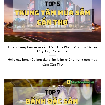
Top 5 trung tâm mua sắm Cần Thơ 2025: Vincom, Sense
City, Big C siêu hot
Hello các bạn, nếu bạn đang tìm kiếm những trung tâm mua
sắm Cần Thơ