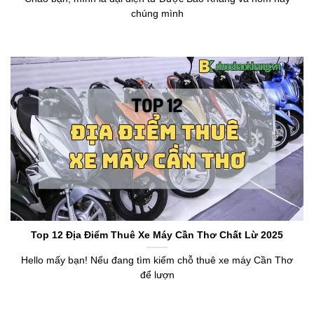
chúng mình
Top 12 Địa Điểm Thuê Xe Máy Cần Thơ Chất Lừ 2025
Hello mấy bạn! Nếu đang tìm kiếm chỗ thuê xe máy Cần Thơ
để lượn