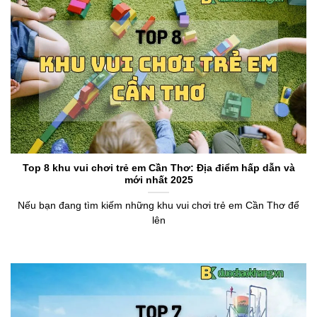
Top 8 khu vui chơi trẻ em Cần Thơ: Địa điểm hấp dẫn và
mới nhất 2025
Nếu bạn đang tìm kiếm những khu vui chơi trẻ em Cần Thơ để
lên