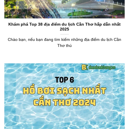
Khám phá Top 38 địa điểm du lịch Cần Thơ hấp dẫn nhất
2025
Chào bạn, nếu bạn đang tìm kiếm những địa điểm du lịch Cần
Thơ thú