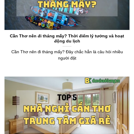
Cần Thơ nên đi tháng mấy? Thời điểm lý tưởng và hoạt
động du lịch
Cần Thơ nên đi tháng mấy? Đây chắc hẳn là câu hỏi nhiều
người đặt