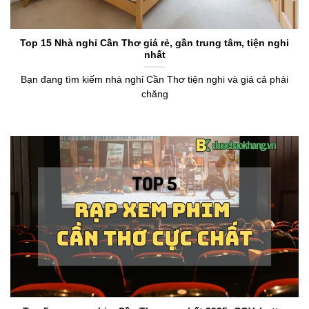
Top 15 Nhà nghỉ Cần Thơ giá rẻ, gần trung tâm, tiện nghi
nhất
Bạn đang tìm kiếm nhà nghỉ Cần Thơ tiện nghi và giá cả phải
chăng