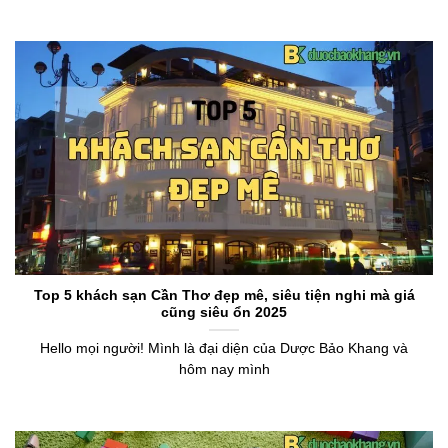
Top 5 khách sạn Cần Thơ đẹp mê, siêu tiện nghi mà giá
cũng siêu ổn 2025
Hello mọi người! Mình là đại diện của Dược Bảo Khang và
hôm nay mình