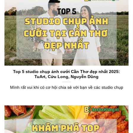
Top 5 studio chụp ảnh cưới Cần Thơ đẹp nhất 2025:
TuArt, Cửu Long, Nguyễn Dũng
Mình rất vui khi có cơ hội chia sẻ với bạn về các studio chụp