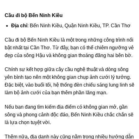
Cầu đi bộ Bến Ninh Kiều
Địa chỉ
: Bến Ninh Kiều, Quận Ninh Kiều, TP. Cần Thơ
Cầu đi bộ Bến Ninh Kiều là một trong những công trình nổi
bật nhất tại Cần Thơ. Từ đây, bạn có thể chiêm ngưỡng vẻ
đẹp của sông Hậu và không gian thoáng đãng hai bên bờ.
Chính sự kết hợp giữa cây cầu nghệ thuật và dòng sông
yên bình tạo nên một không gian chụp ảnh cưới lý tưởng.
Đặc biệt, vào buổi tối, hệ thống đèn chiếu sáng lung linh sẽ
làm bộ ảnh cưới của bạn thêm phần lãng mạn.
Nếu bạn đang tìm kiếm địa điểm có không gian mở, gần
sông và phong cảnh độc đáo, Bến Ninh Kiều chắc chắn sẽ
là lựa chọn tuyệt vời.
Thêm nữa, địa danh này cũng nằm trong nhiều hướng dẫn