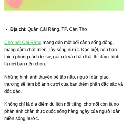
Địa chỉ
: Quận Cái Răng, TP. Cần Thơ
Chợ nổi Cái Răng
mang đến một bối cảnh sống động,
mang đậm chất miền Tây sông nước. Đặc biệt, nếu bạn
thích phong cách tự sự, giản dị và chân thật thì đây chính
là nơi bạn nên chọn.
Những hình ảnh thuyền bè tấp nập, người dân giao
thương sẽ làm bộ ảnh cưới của bạn thêm phần đặc sắc và
độc đáo.
Không chỉ là địa điểm du lịch nổi tiếng, chợ nổi còn là nơi
phản ánh chân thực cuộc sống hàng ngày của người dân
miền sông nước.