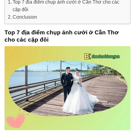
Top 7 địa điểm chụp ảnh cưới ở Cần Thơ cho các
cặp đôi
Conclusion
Top 7 địa điểm chụp ảnh cưới ở Cần Thơ
cho các cặp đôi