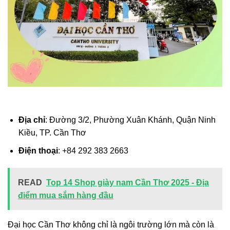
Địa chỉ
: Đường 3/2, Phường Xuân Khánh, Quận Ninh
Kiều, TP. Cần Thơ
Điện thoại
: +84 292 383 2663
READ
Top 14 Shop giày nam Cần Thơ 2025 - Địa
điểm mua sắm hàng đầu
Đại học Cần Thơ không chỉ là ngôi trường lớn mà còn là