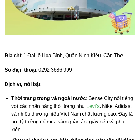
Địa chỉ
: 1 Đại lộ Hòa Bình, Quận Ninh Kiều, Cần Thơ
Số điện thoại
: 0292 3686 999
Dịch vụ nổi bật
:
Thời trang trong và ngoài nước
: Sense City nổi tiếng
với các nhãn hàng thời trang như
Levi’s
, Nike, Adidas,
và nhiều thương hiệu Việt Nam chất lượng cao. Đây là
nơi lý tưởng để mua sắm quần áo, giày dép và phụ
kiện.