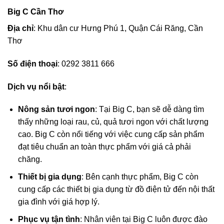
Big C Cần Thơ
Địa chỉ
: Khu dân cư Hưng Phú 1, Quận Cái Răng, Cần
Thơ
Số điện thoại
: 0292 3811 666
Dịch vụ nổi bật
:
Nông sản tươi ngon
: Tại Big C, bạn sẽ dễ dàng tìm
thấy những loại rau, củ, quả tươi ngon với chất lượng
cao. Big C còn nổi tiếng với việc cung cấp sản phẩm
đạt tiêu chuẩn an toàn thực phẩm với giá cả phải
chăng.
Thiết bị gia dụng
: Bên cạnh thực phẩm, Big C còn
cung cấp các thiết bị gia dụng từ đồ điện tử đến nội thất
gia đình với giá hợp lý.
Phục vụ tận tình
: Nhân viên tại Big C luôn được đào