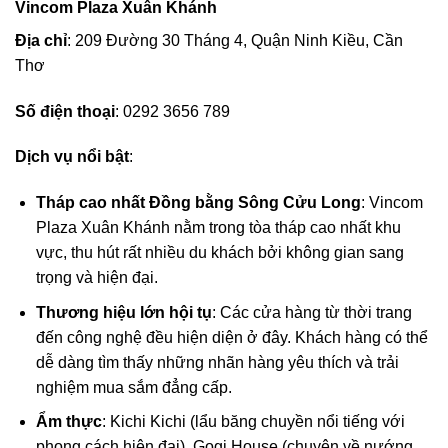
Vincom Plaza Xuân Khánh
Địa chỉ
: 209 Đường 30 Tháng 4, Quận Ninh Kiều, Cần
Thơ
Số điện thoại
: 0292 3656 789
Dịch vụ nổi bật
:
Tháp cao nhất Đồng bằng Sông Cửu Long
: Vincom
Plaza Xuân Khánh nằm trong tòa tháp cao nhất khu
vực, thu hút rất nhiều du khách bởi không gian sang
trọng và hiện đại.
Thương hiệu lớn hội tụ
: Các cửa hàng từ thời trang
đến công nghệ đều hiện diện ở đây. Khách hàng có thể
dễ dàng tìm thấy những nhãn hàng yêu thích và trải
nghiệm mua sắm đẳng cấp.
Ẩm thực
: Kichi Kichi (lẩu băng chuyền nổi tiếng với
phong cách hiện đại), Gogi House (chuyên về nướng