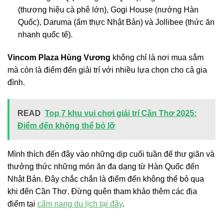
(thương hiệu cà phê lớn), Gogi House (nướng Hàn
Quốc), Daruma (ẩm thực Nhật Bản) và Jollibee (thức ăn
nhanh quốc tế).
Vincom Plaza Hùng Vương
không chỉ là nơi mua sắm
mà còn là điểm đến giải trí với nhiều lựa chọn cho cả gia
đình.
READ
Top 7 khu vui chơi giải trí Cần Thơ 2025:
Điểm đến không thể bỏ lỡ
Mình thích đến đây vào những dịp cuối tuần để thư giãn và
thưởng thức những món ăn đa dạng từ Hàn Quốc đến
Nhật Bản. Đây chắc chắn là điểm đến không thể bỏ qua
khi đến Cần Thơ. Đừng quên tham khảo thêm các địa
điểm tại
cẩm nang du lịch tại đây
.