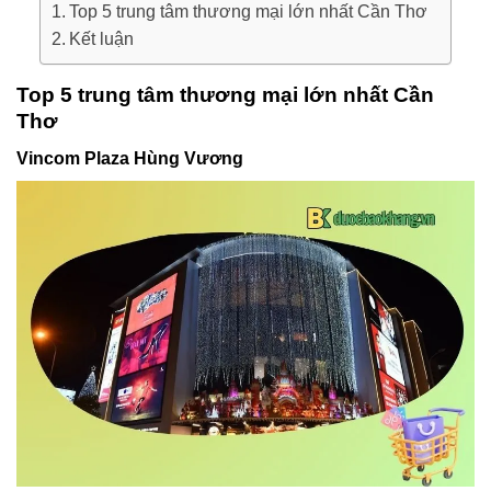
Top 5 trung tâm thương mại lớn nhất Cần Thơ
Kết luận
Top 5 trung tâm thương mại lớn nhất Cần
Thơ
Vincom Plaza Hùng Vương