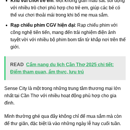
Khu vui chơi trẻ em
: Một không gian màu sắc sôi động
với nhiều trò chơi phù hợp cho trẻ em, giúp các bé có
thể vui chơi thoải mái trong khi bố mẹ mua sắm.
Rạp chiếu phim CGV hiện đại
: Rạp chiếu phim với
công nghệ tiên tiến, mang đến trải nghiệm điện ảnh
tuyệt vời với nhiều bộ phim bom tấn từ khắp nơi trên thế
giới.
READ
Cẩm nang du lịch Cần Thơ 2025 chi tiết:
Điểm tham quan, ẩm thực, lưu trú
Sense City là một trong những trung tâm thương mại lớn
nhất tại Cần Thơ với nhiều hoạt động phù hợp cho gia
đình.
Mình thường ghé qua đây không chỉ để mua sắm mà còn
để thư giãn, đặc biệt là vào những ngày lễ hay cuối tuần.