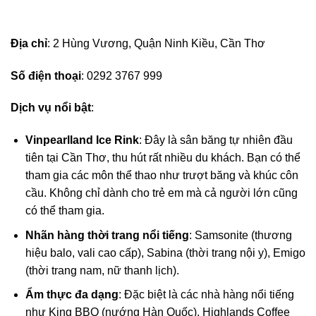
Địa chỉ
: 2 Hùng Vương, Quận Ninh Kiều, Cần Thơ
Số điện thoại
: 0292 3767 999
Dịch vụ nổi bật
:
Vinpearlland Ice Rink
: Đây là sân băng tự nhiên đầu
tiên tại Cần Thơ, thu hút rất nhiều du khách. Bạn có thể
tham gia các môn thể thao như trượt băng và khúc côn
cầu. Không chỉ dành cho trẻ em mà cả người lớn cũng
có thể tham gia.
Nhãn hàng thời trang nổi tiếng
: Samsonite (thương
hiệu balo, vali cao cấp), Sabina (thời trang nội y), Emigo
(thời trang nam, nữ thanh lịch).
Ẩm thực đa dạng
: Đặc biệt là các nhà hàng nổi tiếng
như King BBQ (nướng Hàn Quốc), Highlands Coffee