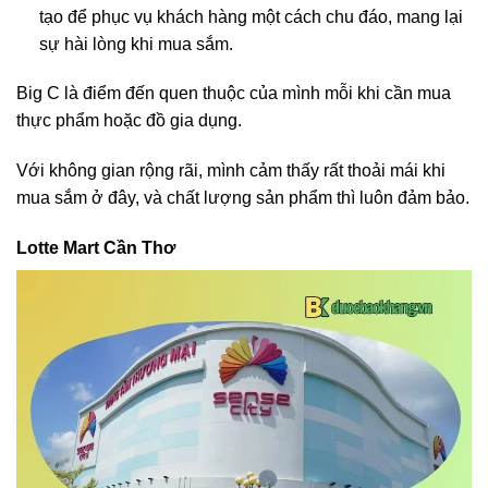
tạo để phục vụ khách hàng một cách chu đáo, mang lại
sự hài lòng khi mua sắm.
Big C là điểm đến quen thuộc của mình mỗi khi cần mua
thực phẩm hoặc đồ gia dụng.
Với không gian rộng rãi, mình cảm thấy rất thoải mái khi
mua sắm ở đây, và chất lượng sản phẩm thì luôn đảm bảo.
Lotte Mart Cần Thơ