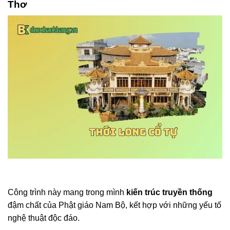
Thơ
Công trình này mang trong mình
kiến trúc truyền thống
đậm chất của Phật giáo Nam Bộ, kết hợp với những yếu tố
nghệ thuật độc đáo.