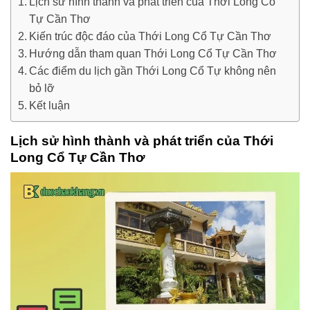
Lịch sử hình thành và phát triển của Thới Long Cổ
Tự Cần Thơ
Kiến trúc độc đáo của Thới Long Cổ Tự Cần Thơ
Hướng dẫn tham quan Thới Long Cổ Tự Cần Thơ
Các điểm du lịch gần Thới Long Cổ Tự không nên
bỏ lỡ
Kết luận
Lịch sử hình thành và phát triển của Thới
Long Cổ Tự Cần Thơ