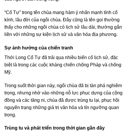
“Cổ Tự” trong tên chùa mang hàm ý nhấn mạnh tính cổ
kính, lâu đời của ngôi chùa. Đây cũng là tên gọi thường
thấy cho những ngôi chùa có lịch sử lâu dài, thường gắn
liền với những sự kiện lịch sử và văn hóa địa phương.
Sự ảnh hưởng của chiến tranh
Thới Long Cổ Tự đã trải qua nhiều biến cố lịch sử, đặc
biệt là trong các cuộc kháng chiến chống Pháp và chống
Mỹ.
Trong suốt thời gian này, ngôi chùa đã bị tàn phá nghiêm
trọng, nhưng nhờ vào những nỗ lực phục dựng của cộng
đồng và các tăng ni, chùa đã được trùng tu lại, phục hồi
nguyên trạng những giá trị văn hóa và tín ngưỡng quan
trọng.
Trùng tu và phát triển trong thời gian gần đây