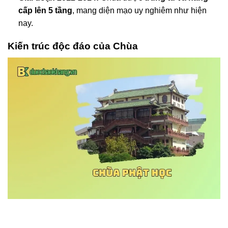
cấp lên 5 tầng
, mang diện mạo uy nghiêm như hiện
nay.
Kiến trúc độc đáo của Chùa