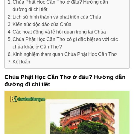
Chùa Phật Học Cần Thơ ở đâu? Hướng dẫn
đường đi chi tiết
Lịch sử hình thành và phát triển của Chùa
Kiến trúc độc đáo của Chùa
Các hoạt động và lễ hội quan trọng tại Chùa
Chùa Phật Học Cần Thơ có gì đặc biệt so với các
chùa khác ở Cần Thơ?
Kinh nghiệm tham quan Chùa Phật Học Cần Thơ
Kết luận
Chùa Phật Học Cần Thơ ở đâu? Hướng dẫn
đường đi chi tiết