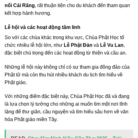
nổi Cái Răng
, rất thuận tiện cho du khách đến tham quan
kết hợp hành hương.
Lễ hội và các hoạt động tâm linh
So với các chùa khác trong khu vực, Chùa Phật Học tổ
chức nhiều lễ hội lớn, như
Lễ Phật Đản
và
Lễ Vu Lan
,
đặc biệt chú trọng đến các hoạt động từ thiện và cầu an.
Những lễ hội này không chỉ có sự tham gia đông đảo của
Phật tử mà còn thu hút nhiều khách du lịch tìm hiểu về
Phật giáo.
Với những điểm đặc biệt này, Chùa Phật Học đã và đang
là lựa chọn lý tưởng cho những ai muốn tìm một nơi tĩnh
lặng để thư giãn, cầu nguyện và tìm hiểu sâu hơn về văn
hóa Phật giáo miền Tây.