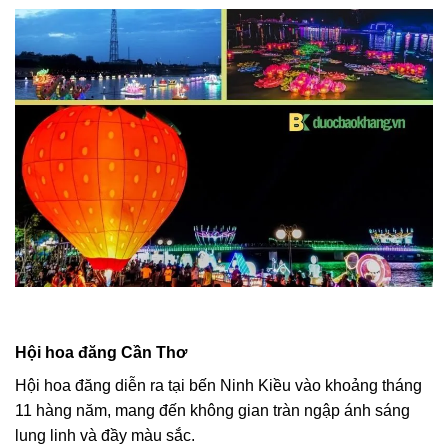
Hội hoa đăng Cần Thơ
Hội hoa đăng diễn ra tại bến Ninh Kiều vào khoảng tháng
11 hàng năm, mang đến không gian tràn ngập ánh sáng
lung linh và đầy màu sắc.