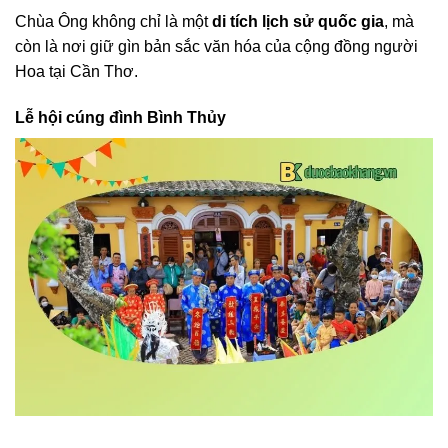
Chùa Ông không chỉ là một
di tích lịch sử quốc gia
, mà
còn là nơi giữ gìn bản sắc văn hóa của cộng đồng người
Hoa tại Cần Thơ.
Lễ hội cúng đình Bình Thủy