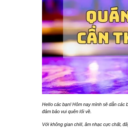
Hello các bạn! Hôm nay mình sẽ dẫn các
đảm bảo vui quên lối về.
Với không gian chill, âm nhạc cực chất, 