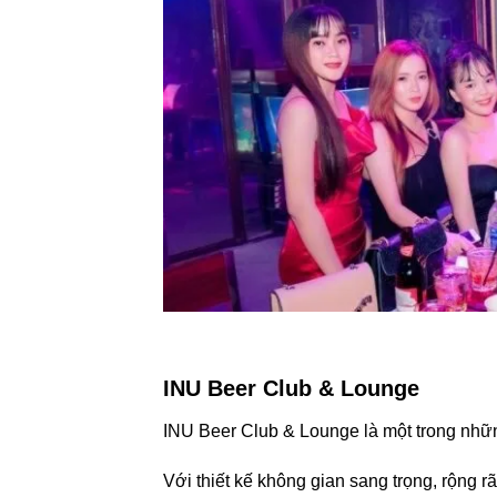
INU Beer Club & Lounge
INU Beer Club & Lounge là một trong nhữ
Với thiết kế không gian sang trọng, rộng rã