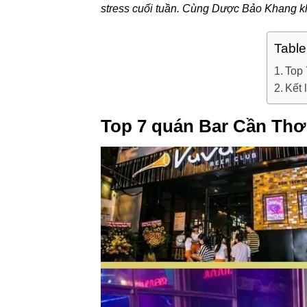
stress cuối tuần. Cùng Dược Bảo Khang 
Table
Top 
Kết 
Top 7 quán Bar Cần Thơ 