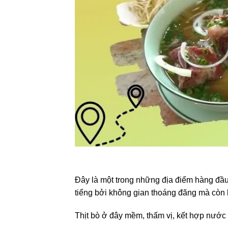
Đây là một trong những địa điểm hàng đầ
tiếng bởi không gian thoáng đãng mà còn 
Thịt bò ở đây mềm, thấm vị, kết hợp nước