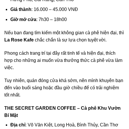
Giá thành
: 16.000 – 45.000 VNĐ
Giờ mở cửa
: 7h30 – 18h00
Nếu bạn đang tìm kiếm một không gian cà phê hiện đại, thì
La Rose Kafe
chắc chắn là sự lựa chọn tuyệt vời.
Phong cách trang trí tại đây rất tinh tế và hiện đại, thích
hợp cho những ai muốn vừa thưởng thức cà phê vừa làm
việc.
Tuy nhiên, quán đóng cửa khá sớm, nên mình khuyên bạn
đến vào buổi sáng hoặc đầu giờ chiều để có trải nghiệm
tốt nhất.
THE SECRET GARDEN COFFEE – Cà phê Khu Vườn
Bí Mật
Địa chỉ
: Võ Văn Kiệt, Long Hoà, Bình Thủy, Cần Thơ