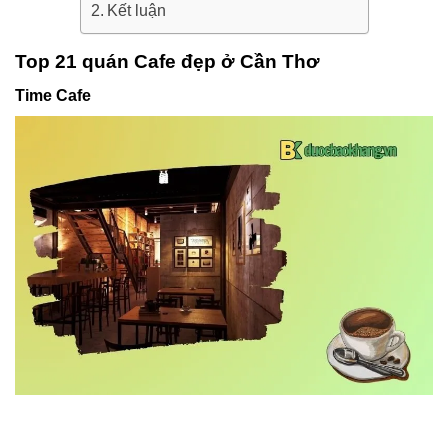
Kết luận
Top 21 quán Cafe đẹp ở Cần Thơ
Time Cafe