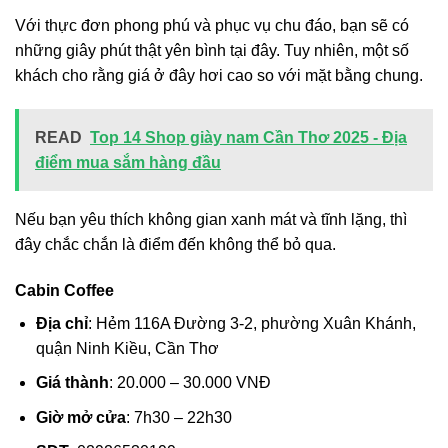
Với thực đơn phong phú và phục vụ chu đáo, bạn sẽ có
những giây phút thật yên bình tại đây. Tuy nhiên, một số
khách cho rằng giá ở đây hơi cao so với mặt bằng chung.
READ
Top 14 Shop giày nam Cần Thơ 2025 - Địa
điểm mua sắm hàng đầu
Nếu bạn yêu thích không gian xanh mát và tĩnh lặng, thì
đây chắc chắn là điểm đến không thể bỏ qua.
Cabin Coffee
Địa chỉ
: Hẻm 116A Đường 3-2, phường Xuân Khánh,
quận Ninh Kiều, Cần Thơ
Giá thành
: 20.000 – 30.000 VNĐ
Giờ mở cửa
: 7h30 – 22h30