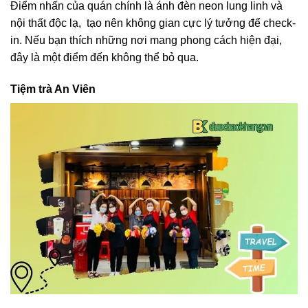
Điểm nhấn của quán chính là ánh đèn neon lung linh và
nội thất độc lạ, tạo nên không gian cực lý tưởng để check-
in. Nếu bạn thích những nơi mang phong cách hiện đại,
đây là một điểm đến không thể bỏ qua.
Tiệm trà An Viên